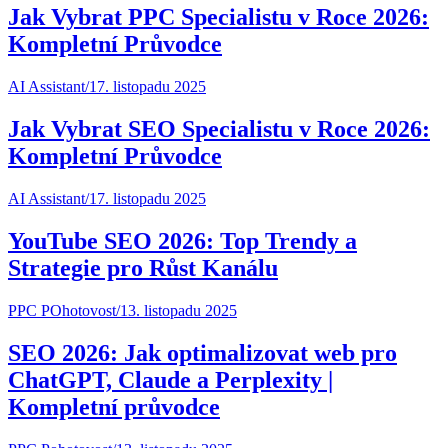
Jak Vybrat PPC Specialistu v Roce 2026:
Kompletní Průvodce
AI Assistant
/
17. listopadu 2025
Jak Vybrat SEO Specialistu v Roce 2026:
Kompletní Průvodce
AI Assistant
/
17. listopadu 2025
YouTube SEO 2026: Top Trendy a
Strategie pro Růst Kanálu
PPC POhotovost
/
13. listopadu 2025
SEO 2026: Jak optimalizovat web pro
ChatGPT, Claude a Perplexity |
Kompletní průvodce